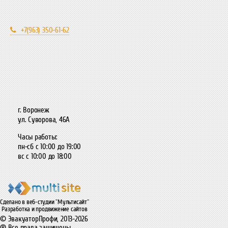
+7(963) 350-61-62
г. Воронеж
ул. Суворова, 46А
Часы работы:
пн-сб с 10:00 до 19:00
вс с 10:00 до 18:00
Сделано в веб-студии "Мультисайт"
Разработка и продвижение сайтов
© ЭвакуаторПрофи, 2013-2026
® Все права защищены