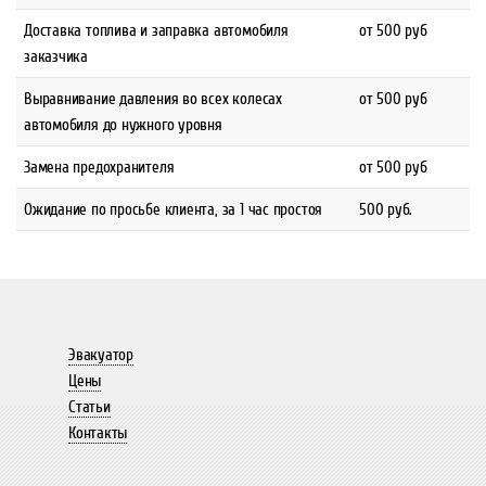
Доставка топлива и заправка автомобиля
от 500 руб
заказчика
Выравнивание давления во всех колесах
от 500 руб
автомобиля до нужного уровня
Замена предохранителя
от 500 руб
Ожидание по просьбе клиента, за 1 час простоя
500 руб.
Эвакуатор
Цены
Статьи
Контакты