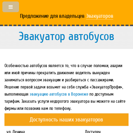
Предложение для владельцев
Эвакуаторов
Эвакуатор автобусов
Особенностью автобусов является то, что в случае поломки, аварии
или иной причины прекратить движение водитель вынужден
заниматься вопросом эвакуации и разбираться с пассажирами.
Решение первой задачи возьмет на себя служба «ЭвакуаторПрофи»,
выполняющая
эвакуацию автобусов в Воронеже
по доступным
тарифам. Заказать услуги недорогого эвакуатора вы можете на сайте
фирмы или позвонив нам по телефону.
Доступность наших эвакуаторов
ул. Ленина
Доступен