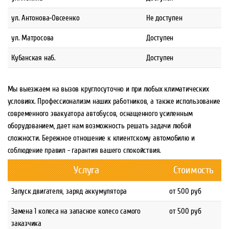
ул. Антонова-Овсеенко
Не доступен
ул. Матросова
Доступен
Кубанская наб.
Доступен
Мы выезжаем на вызов круглосуточно и при любых климатических
условиях. Профессионализм наших работников, а также использование
современного эвакуатора автобусов, оснащенного усиленным
оборудованием, дает нам возможность решать задачи любой
сложности. Бережное отношение к клиентскому автомобилю и
соблюдение правил - гарантия вашего спокойствия.
Услуга
Стоимость
Запуск двигателя, заряд аккумулятора
от 500 руб
Замена 1 колеса на запасное колесо самого
от 500 руб
заказчика